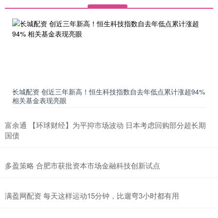
长城配资 创近三年新高！恒生科技指数自去年低点累计涨超94%
相关基金表现亮眼
富余通 【环球财经】为平抑市场波动 日本考虑回购部分超长期
国债
多盈策略 合肥市获批资本市场金融科技创新试点
满盈网配资 每天这样运动15分钟，比遛弯3小时都有用