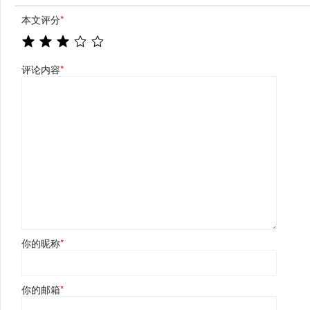
本文评分
*
评论内容
*
你的昵称
*
你的邮箱
*