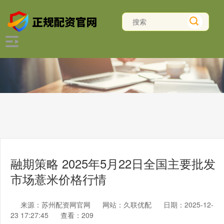
融期策略 2025年5月22日全国主要批发
市场薏米价格行情
来源：苏州配资网官网
网站：久联优配
日期：2025-12-
23 17:27:45
查看：209