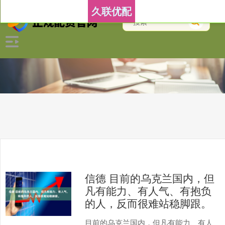
久联优配
信德 目前的乌克兰国内，但
凡有能力、有人气、有抱负
的人，反而很难站稳脚跟。
目前的乌克兰国内，但凡有能力、有人