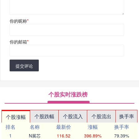
你的昵称
*
你的邮箱
*
提交评论
个股实时涨跌榜
个股跌幅
个股流入
个股流出
换手率
个股涨幅
排名
名称
最新价
涨幅
换手率
1
N展芯
116.52
396.89%
79.39%