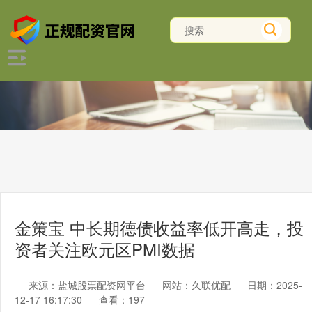
金策宝 中长期德债收益率低开高走，投
资者关注欧元区PMI数据
来源：盐城股票配资网平台
网站：久联优配
日期：2025-
12-17 16:17:30
查看：197