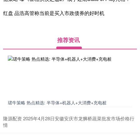
红盘 品浩高管称当前是买入市政债券的好时机
推荐资讯
珺牛策略 热点精选: 半导体+机器人+大消费+充电桩
隆源配资 2025年4月28日安徽安庆市龙狮桥蔬菜批发市场价格行
情