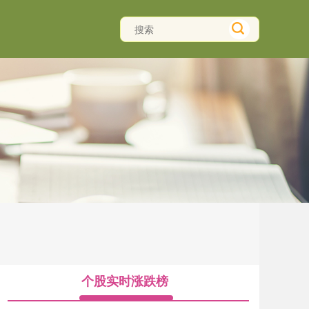
个股实时涨跌榜