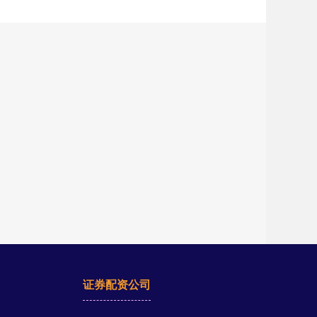
证券配资公司