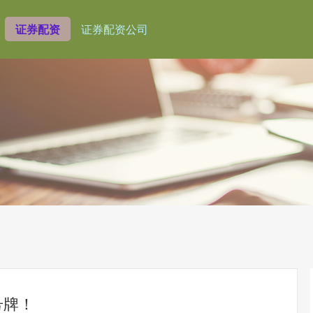
证券配资
证券配资公司
号牌！