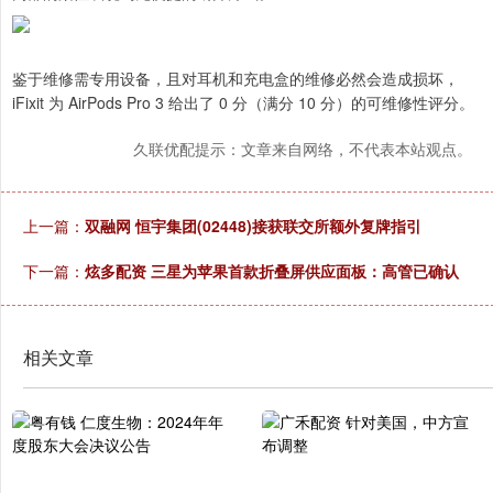
鉴于维修需专用设备，且对耳机和充电盒的维修必然会造成损坏，
iFixit 为 AirPods Pro 3 给出了 0 分（满分 10 分）的可维修性评分。
久联优配提示：文章来自网络，不代表本站观点。
上一篇：
双融网 恒宇集团(02448)接获联交所额外复牌指引
下一篇：
炫多配资 三星为苹果首款折叠屏供应面板：高管已确认
相关文章