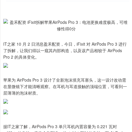
IT之家 10 月 2 日消息盈禾配资，今日，iFixit 对 AirPods Pro 3 进行
了拆解，让我们得以一窥其内部构造，以及该产品相较于 AirPods
Pro 2 的具体变化。
苹果为 AirPods Pro 3 设计了全新泡沫填充耳塞头，这一设计改动需
在显微镜下才能清晰观察。在耳机与耳道接触的顶端位置，可看到一
层薄薄的泡沫材质。
据IT之家了解，AirPods Pro 3 单只耳机内置容量为 0.221 瓦时