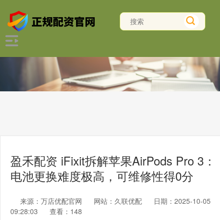
盈禾配资 iFixit拆解苹果AirPods Pro 3：
电池更换难度极高，可维修性得0分
来源：万店优配官网
网站：久联优配
日期：2025-10-05
09:28:03
查看：148