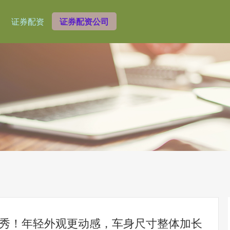
证券配资
证券配资公司
首秀！年轻外观更动感，车身尺寸整体加长