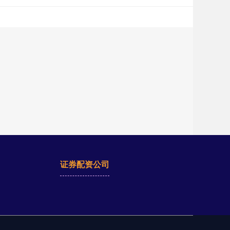
证券配资公司