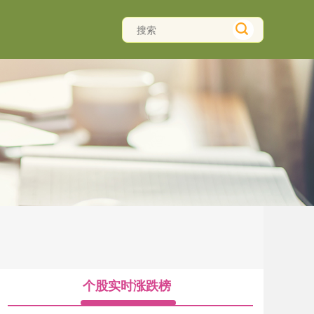
个股实时涨跌榜