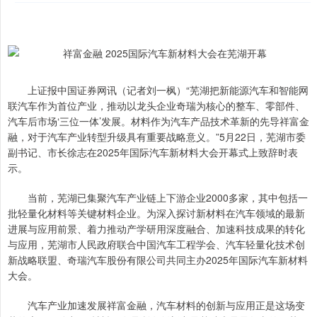
上证报中国证券网讯（记者刘一枫）“芜湖把新能源汽车和智能网
联汽车作为首位产业，推动以龙头企业奇瑞为核心的整车、零部件、
汽车后市场‘三位一体’发展。材料作为汽车产品技术革新的先导祥富金
融，对于汽车产业转型升级具有重要战略意义。”5月22日，芜湖市委
副书记、市长徐志在2025年国际汽车新材料大会开幕式上致辞时表
示。
当前，芜湖已集聚汽车产业链上下游企业2000多家，其中包括一
批轻量化材料等关键材料企业。为深入探讨新材料在汽车领域的最新
进展与应用前景、着力推动产学研用深度融合、加速科技成果的转化
与应用，芜湖市人民政府联合中国汽车工程学会、汽车轻量化技术创
新战略联盟、奇瑞汽车股份有限公司共同主办2025年国际汽车新材料
大会。
汽车产业加速发展祥富金融，汽车材料的创新与应用正是这场变