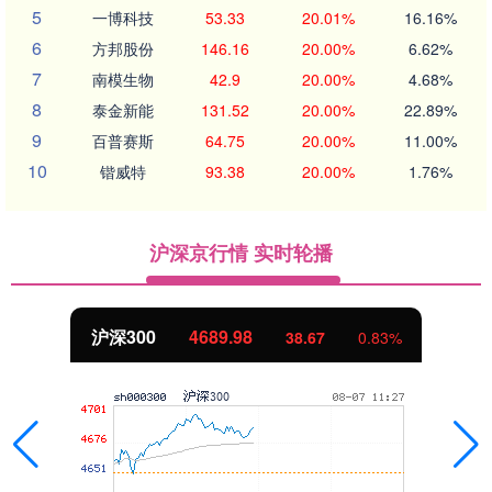
5
一博科技
53.33
20.01%
16.16%
6
方邦股份
146.16
20.00%
6.62%
7
南模生物
42.9
20.00%
4.68%
8
泰金新能
131.52
20.00%
22.89%
9
百普赛斯
64.75
20.00%
11.00%
10
锴威特
93.38
20.00%
1.76%
沪深京行情 实时轮播
沪深300
4689.98
38.67
0.83%