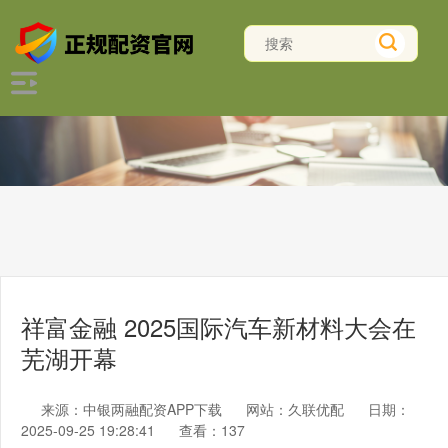
祥富金融 2025国际汽车新材料大会在
芜湖开幕
来源：中银两融配资APP下载
网站：久联优配
日期：
2025-09-25 19:28:41
查看：137