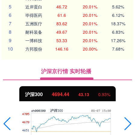
5
近岸蛋白
46.72
20.01%
5.62%
6
毕得医药
61.6
20.01%
6.12%
7
五洲医疗
83.62
20.01%
18.37%
8
耐科装备
49.67
20.01%
6.83%
9
一博科技
53.33
20.01%
17.26%
10
方邦股份
146.16
20.00%
7.68%
沪深京行情 实时轮播
沪深300
4694.44
43.13
0.93%