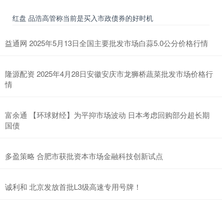
红盘 品浩高管称当前是买入市政债券的好时机
益通网 2025年5月13日全国主要批发市场白蒜5.0公分价格行情
隆源配资 2025年4月28日安徽安庆市龙狮桥蔬菜批发市场价格行
情
富余通 【环球财经】为平抑市场波动 日本考虑回购部分超长期
国债
多盈策略 合肥市获批资本市场金融科技创新试点
诚利和 北京发放首批L3级高速专用号牌！