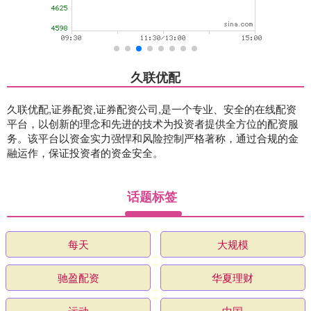
久联优配
久联优配,证券配资,证券配资公司,是一个专业、安全的在线配资
平台，以创新的理念和先进的技术为投资者提供全方位的配资服
务。该平台以资金实力强悍和风险控制严格著称，通过合规的金
融运作，保证投资者的资金安全。
话题标签
每天
大规模
驰盈配资
华夏理财
运动
中国