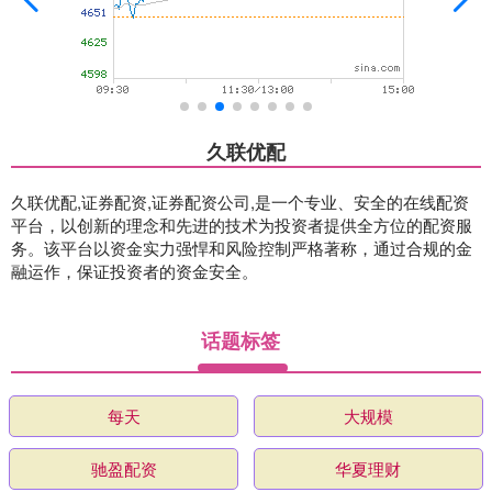
久联优配
久联优配,证券配资,证券配资公司,是一个专业、安全的在线配资
平台，以创新的理念和先进的技术为投资者提供全方位的配资服
务。该平台以资金实力强悍和风险控制严格著称，通过合规的金
融运作，保证投资者的资金安全。
话题标签
每天
大规模
驰盈配资
华夏理财