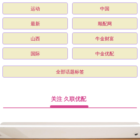
运动
中国
最新
顺配网
山西
牛金财富
国际
中金优配
全部话题标签
关注 久联优配