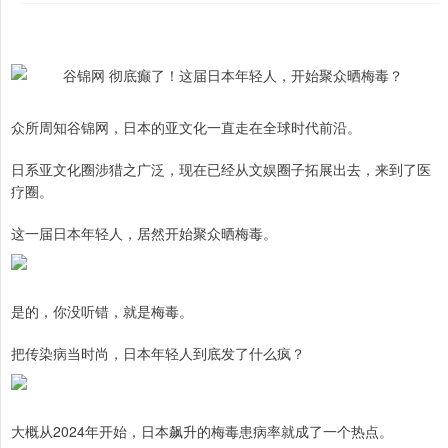
众所周知谷锦网，日本的亚文化一直走在全球时代前沿。
日系亚文化圈涉猎之广泛，现在已经从文娱圈子拓展出去，来到了医
疗圈。
这一届日本年轻人，居然开始聚众晒梅毒。
是的，你没听错，就是梅毒。
把传染病当时尚，日本年轻人到底发了什么疯？
大概从2024年开始，日本飙升的梅毒患病率就成了一个热点。