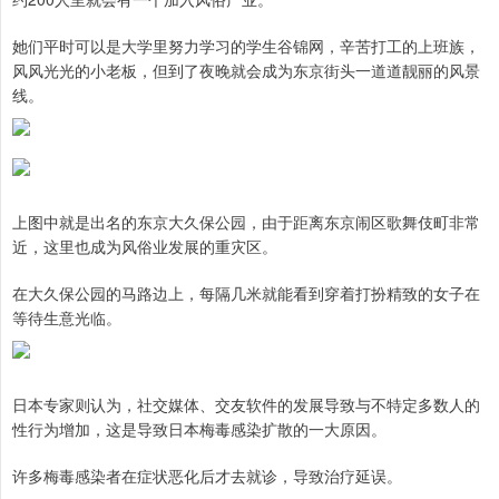
她们平时可以是大学里努力学习的学生谷锦网，辛苦打工的上班族，
风风光光的小老板，但到了夜晚就会成为东京街头一道道靓丽的风景
线。
上图中就是出名的东京大久保公园，由于距离东京闹区歌舞伎町非常
近，这里也成为风俗业发展的重灾区。
在大久保公园的马路边上，每隔几米就能看到穿着打扮精致的女子在
等待生意光临。
日本专家则认为，社交媒体、交友软件的发展导致与不特定多数人的
性行为增加，这是导致日本梅毒感染扩散的一大原因。
许多梅毒感染者在症状恶化后才去就诊，导致治疗延误。