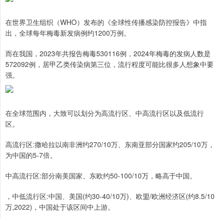
在世界卫生组织（WHO）发布的《全球性传播感染防控报告》中指
出，全球每年梅毒新发病例约1200万例。
而在我国，2023年共报告梅毒530116例，2024年梅毒的发病人数是
572092例，居甲乙类传染病第三位，流行程度可能比很多人想象中要
强。
在全球范围内，大致可以划分为高流行区、中高流行区以及低流行
区。
高流行区:撒哈拉以南非洲约270/10万、东南亚部分国家约205/10万，
为中国的5-7倍。
中高流行区:部分南美国家、东欧约50-100/10万，略高于中国。
，中低流行区:中国、美国(约30-40/10万)、欧盟/欧洲经济区(约8.5/10
万,2022)，中国处于该区间中上游。