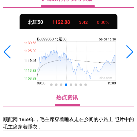
北证50
1122.88
3.42
0.30%
热点资讯
顺配网 1959年，毛主席穿着睡衣走在乡间的小路上 照片中的
毛主席穿着睡衣，