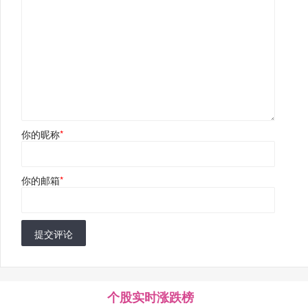
你的昵称
*
你的邮箱
*
提交评论
个股实时涨跌榜