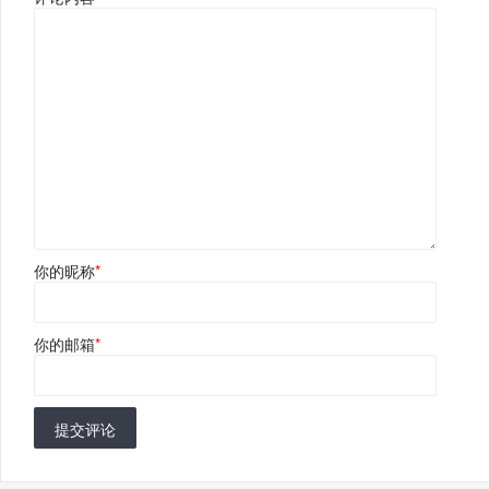
你的昵称
*
你的邮箱
*
提交评论