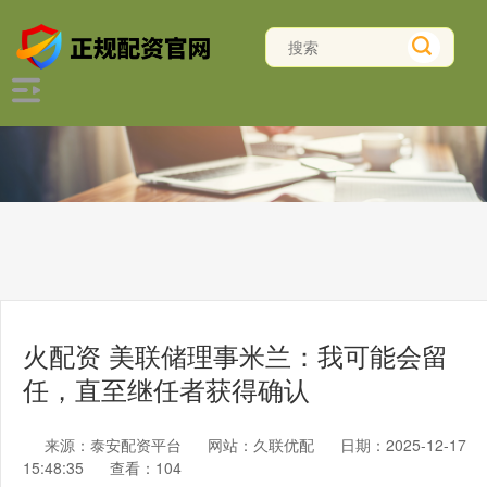
火配资 美联储理事米兰：我可能会留
任，直至继任者获得确认
来源：泰安配资平台
网站：久联优配
日期：2025-12-17
15:48:35
查看：104