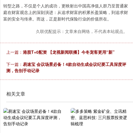
转型之路，不仅是个人的成功，更映射出中国高净值人群乃至普通家
庭在财富观念上的深刻演进：从追求财富的积累长盈策略，到追求财
富的安全与传承。而这，正是新时代保险行业的价值所在。
久联优配提示：文章来自网络，不代表本站观点。
上一篇：
港股T+0配资 【龙视新闻联播】今冬宠客更用“新”
下一篇：
易速宝 会议场景必备！4款自动生成会议纪要工具深度评
测，告别手动记录
相关文章