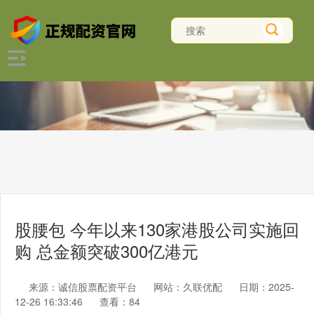
股腰包 今年以来130家港股公司实施回
购 总金额突破300亿港元
来源：诚信股票配资平台
网站：久联优配
日期：2025-
12-26 16:33:46
查看：84