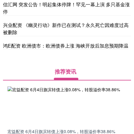
信汇网 突发公告！明起集体停牌！罕见一幕上演 多只基金涨
停
兴业配资 《幽灵行动》新作已在测试？永久死亡因难度过高
被删除
鸿E配资 欧洲债市：欧洲债券上涨 海峡开放后加息预期降温
推荐资讯
宏益配资 6月4日旗滨转债上涨0.08%，转股溢价率38.86%