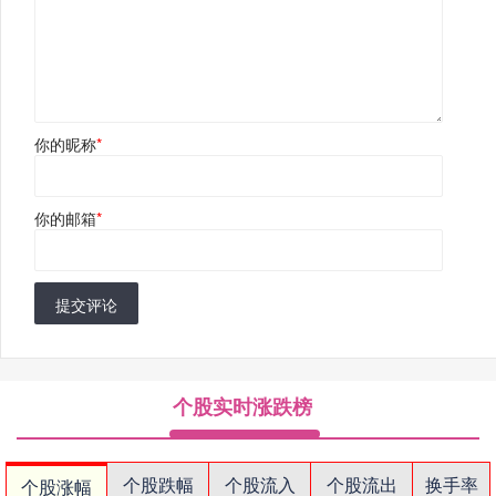
你的昵称
*
你的邮箱
*
提交评论
个股实时涨跌榜
个股跌幅
个股流入
个股流出
换手率
个股涨幅