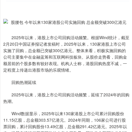
2025年以来，港股上市公司回购活动频繁。根据Wind统计，截至
2月20日中国证券报记者发稿时，2025年以来，130家港股上市公司
实施了回购，总金额已突破300亿港元。整体来看，积极实施回购的
公司主要集中在金融蓝筹和互联网科技板块。从股价走势看，回购金
额居前的个股多数有较好表现。机构人士称，港股回购热度不减，一
定程度上传递出港股市场的乐观情绪。
回购热潮延续
2025年以来，港股上市公司回购活动频繁，延续了2024年的回购
热潮。
Wind数据显示，2025年以来130家港股上市公司累计回购股份
11.15亿股，总金额303.57亿港元。2024年同期，106家公司进行股
票回购，累计回购股份13.49亿股，总金额291.42亿港元。2025年以