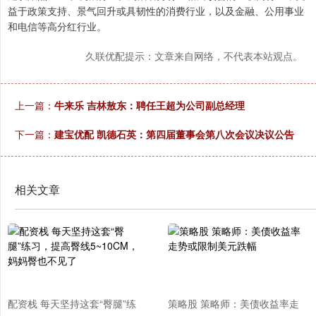
益于政策支持、景气回升或具韧性的消费行业，以及金融、公用事业
和电信等高分红行业。
久联优配提示：文章来自网络，不代表本站观点。
上一篇：
牛来乐 吉林敖东：聘任王超为公司副总经理
下一篇：
建宝优配 凯德石英：第四届董事会第八次会议决议公告
相关文章
配资栈 每天坚持这套“臀腿”练
策略股 策略师：美债收益率走